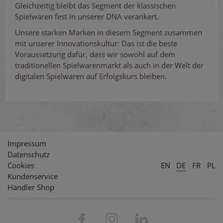
Gleichzeitig bleibt das Segment der klassischen
Spielwaren fest in unserer DNA verankert.
Unsere starken Marken in diesem Segment zusammen
mit unserer Innovationskultur: Das ist die beste
Voraussetzung dafür, dass wir sowohl auf dem
traditionellen Spielwarenmarkt als auch in der Welt der
digitalen Spielwaren auf Erfolgskurs bleiben.
Impressum
Datenschutz
Cookies
EN
DE
FR
PL
Kundenservice
Händler Shop