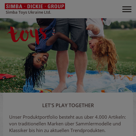
Simba Toys Ukraine Ltd.
LET'S PLAY TOGETHER
Unser Produktportfolio besteht aus über 4.000 Artikeln:
von traditionellen Marken über Sammlermodelle und
Klassiker bis hin zu aktuellen Trendprodukten.