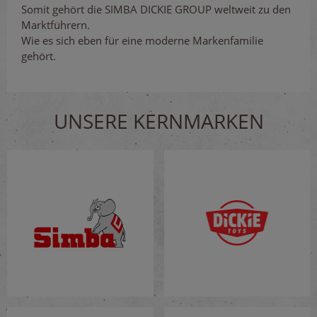
Somit gehört die SIMBA DICKIE GROUP weltweit zu den
Marktführern.
Wie es sich eben für eine moderne Markenfamilie
gehört.
UNSERE KERNMARKEN