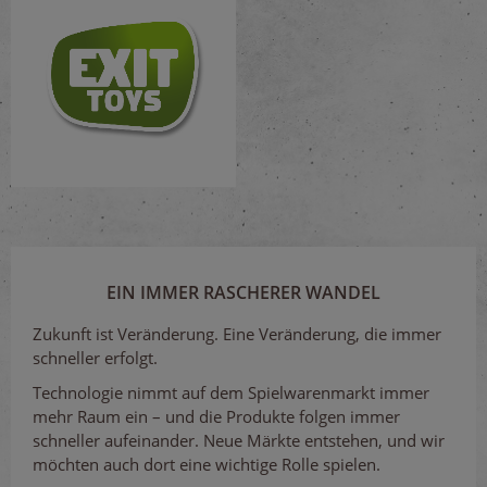
EIN IMMER RASCHERER WANDEL
Zukunft ist Veränderung. Eine Veränderung, die immer
schneller erfolgt.
Technologie nimmt auf dem Spielwarenmarkt immer
mehr Raum ein – und die Produkte folgen immer
schneller aufeinander. Neue Märkte entstehen, und wir
möchten auch dort eine wichtige Rolle spielen.