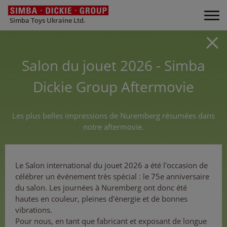
Simba Toys Ukraine Ltd.
Salon du jouet 2026 - Simba
Dickie Group Aftermovie
Les plus belles impressions de Nuremberg résumées dans
notre aftermovie.
Le Salon international du jouet 2026 a été l'occasion de
célébrer un événement très spécial : le 75e anniversaire
du salon. Les journées à Nuremberg ont donc été
hautes en couleur, pleines d'énergie et de bonnes
vibrations.
Pour nous, en tant que fabricant et exposant de longue