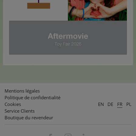
Mentions légales
Politique de confidentialité
Cookies
EN
DE
FR
PL
Service Clients
Boutique du revendeur