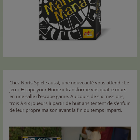
Chez Noris-Spiele aussi, une nouveauté vous attend : Le
jeu « Escape your Home » transforme vos quatre murs
en une salle d'escape game. Au cours de six missions,
trois à six joueurs à partir de huit ans tentent de s’enfuir
de leur propre maison avant la fin du temps imparti.