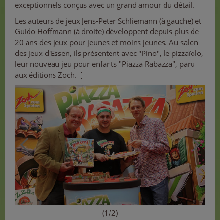
exceptionnels conçus avec un grand amour du détail.
Les auteurs de jeux Jens-Peter Schliemann (à gauche) et
Guido Hoffmann (à droite) développent depuis plus de
20 ans des jeux pour jeunes et moins jeunes. Au salon
des jeux d'Essen, ils présentent avec "Pino", le pizzaïolo,
leur nouveau jeu pour enfants "Piazza Rabazza", paru
aux éditions Zoch. ]
(1/2)