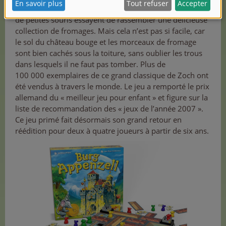
Dans le jeu « Burg Appenzell » (« Château Roquefort »),
de petites souris essayent de rassembler une délicieuse
collection de fromages. Mais cela n’est pas si facile, car
le sol du château bouge et les morceaux de fromage
sont bien cachés sous la toiture, sans oublier les trous
dans lesquels il ne faut pas tomber. Plus de
100 000 exemplaires de ce grand classique de Zoch ont
été vendus à travers le monde. Le jeu a remporté le prix
allemand du « meilleur jeu pour enfant » et figure sur la
liste de recommandation des « jeux de l’année 2007 ».
Ce jeu primé fait désormais son grand retour en
réédition pour deux à quatre joueurs à partir de six ans.