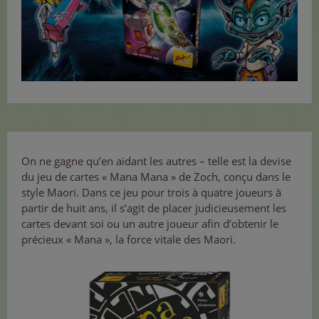
On ne gagne qu’en aidant les autres – telle est la devise
du jeu de cartes « Mana Mana » de Zoch, conçu dans le
style Maori. Dans ce jeu pour trois à quatre joueurs à
partir de huit ans, il s’agit de placer judicieusement les
cartes devant soi ou un autre joueur afin d’obtenir le
précieux « Mana », la force vitale des Maori.