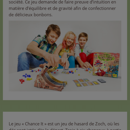
société. Ce jeu demande de faire preuve d’intuition en
matière d’équilibre et de gravité afin de confectionner
de délicieux bonbons.
Le jeu « Chance It » est un jeu de hasard de Zoch, où les