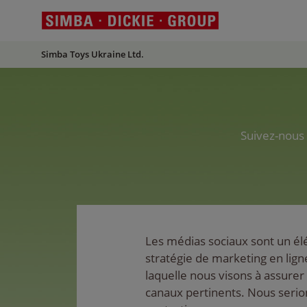
Simba Toys Ukraine Ltd.
Suivez-nous 
Les médias sociaux sont un él
stratégie de marketing en ligne
laquelle nous visons à assurer
canaux pertinents. Nous seri