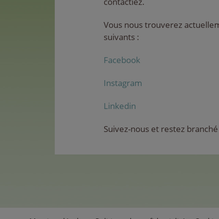
contactiez.
Vous nous trouverez actuellem
suivants :
Facebook
Instagram
Linkedin
Suivez-nous et restez branché 