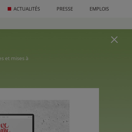
ACTUALITÉS
PRESSE
EMPLOIS
es et mises à