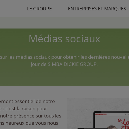
LE GROUPE
ENTREPRISES ET MARQUES
Médias sociaux
sur les médias sociaux pour obtenir les dernières nouvell
jour de SIMBA DICKIE GROUP.
ément essentiel de notre
 : c’est la raison pour
 notre présence sur tous les
ons heureux que vous nous