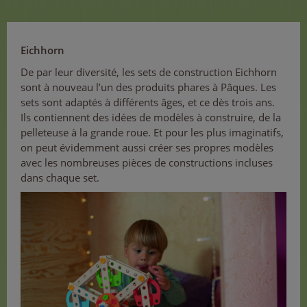
Eichhorn
De par leur diversité, les sets de construction Eichhorn
sont à nouveau l’un des produits phares à Pâques. Les
sets sont adaptés à différents âges, et ce dès trois ans.
Ils contiennent des idées de modèles à construire, de la
pelleteuse à la grande roue. Et pour les plus imaginatifs,
on peut évidemment aussi créer ses propres modèles
avec les nombreuses pièces de constructions incluses
dans chaque set.