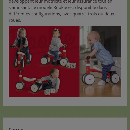
développent leur motricité et leur assurance tout en
s’amusant. Le modèle Rookie est disponible dans
différentes configurations, avec quatre, trois ou deux
roues.
Carson