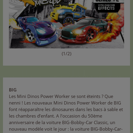
(1/2)
BIG
Les Mini Dinos Power Worker se sont éteints ? Que
nenni ! Les nouveaux Mini Dinos Power Worker de BIG
font réapparaître les dinosaures dans les bacs à sable et
les chambres d’enfant. A l’occasion du 50ème
anniversaire de la voiture BIG-Bobby-Car Classic, un
nouveau modèle voit le jour : la voiture BIG-Bobby-Car-