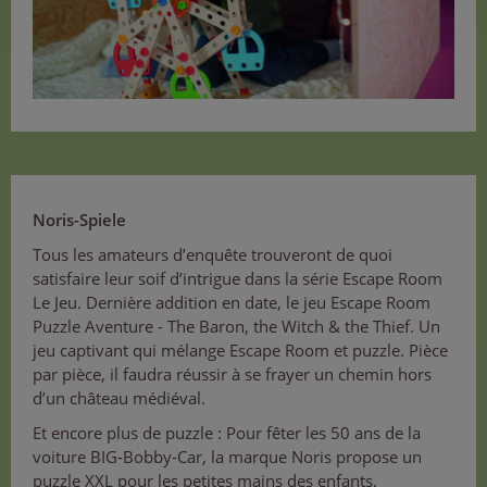
Noris-Spiele
Tous les amateurs d’enquête trouveront de quoi
satisfaire leur soif d’intrigue dans la série Escape Room
Le Jeu. Dernière addition en date, le jeu Escape Room
Puzzle Aventure - The Baron, the Witch & the Thief. Un
jeu captivant qui mélange Escape Room et puzzle. Pièce
par pièce, il faudra réussir à se frayer un chemin hors
d’un château médiéval.
Et encore plus de puzzle : Pour fêter les 50 ans de la
voiture BIG-Bobby-Car, la marque Noris propose un
puzzle XXL pour les petites mains des enfants.