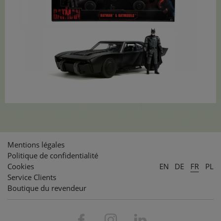
Mentions légales
Politique de confidentialité
Cookies
EN
DE
FR
PL
Service Clients
Boutique du revendeur