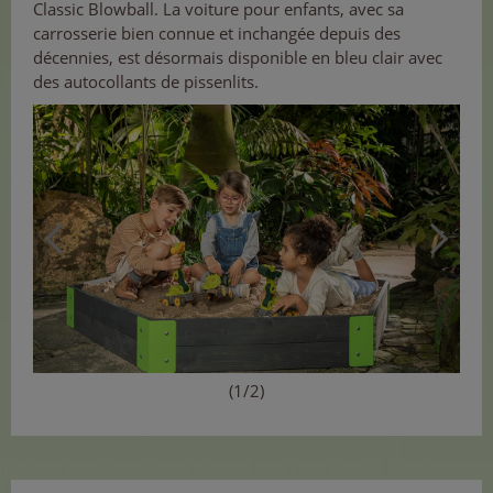
Classic Blowball. La voiture pour enfants, avec sa
carrosserie bien connue et inchangée depuis des
décennies, est désormais disponible en bleu clair avec
des autocollants de pissenlits.
(1/2)