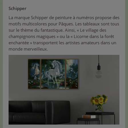
Schipper
La marque Schipper de peinture à numéros propose des
motifs multicolores pour Pâques. Les tableaux sont tous
sur le thème du fantastique. Ainsi, « Le village des
champignons magiques » ou la « Licorne dans la forêt
enchantée » transportent les artistes amateurs dans un
monde merveilleux.