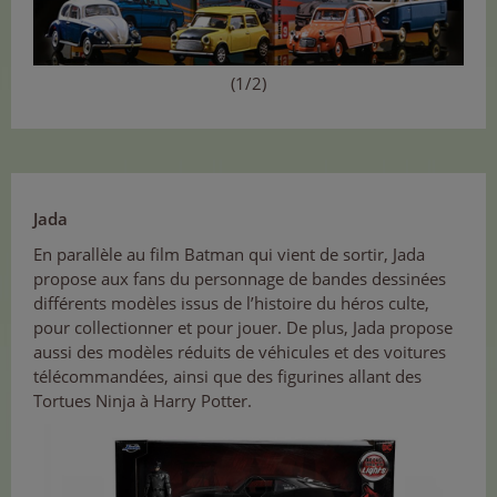
(1/2)
Jada
En parallèle au film Batman qui vient de sortir, Jada
propose aux fans du personnage de bandes dessinées
différents modèles issus de l’histoire du héros culte,
pour collectionner et pour jouer. De plus, Jada propose
aussi des modèles réduits de véhicules et des voitures
télécommandées, ainsi que des figurines allant des
Tortues Ninja à Harry Potter.