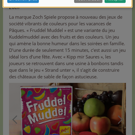
Zoch
La marque Zoch Spiele propose à nouveau des jeux de
société vibrants de couleurs pour les vacances de
Pâques. « Fruddel Muddel » est une variante du jeu
Kuddelmuddel avec des fruits et des couleurs. Un jeu
qui amène la bonne humeur dans les soirées en famille.
D’une durée de seulement 15 minutes, c’est aussi un jeu
idéal lors d’une fête. Avec « Kipp mir Saures », les
joueurs se retrouvent dans une usine à bonbons tandis
que dans le jeu « Strand unter », il s’agit de construire
des châteaux de sable de façon astucieuse.