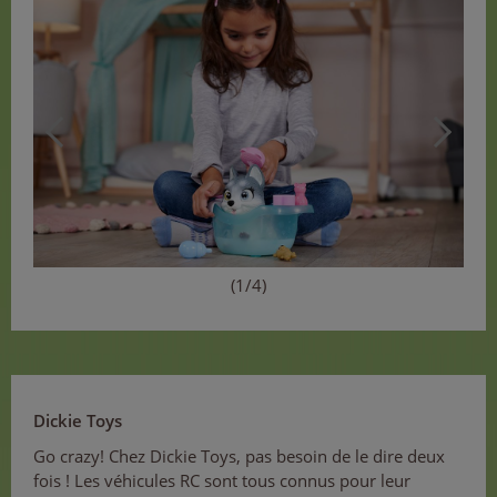
(1/4)
Dickie Toys
Go crazy! Chez Dickie Toys, pas besoin de le dire deux
fois ! Les véhicules RC sont tous connus pour leur