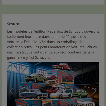
Schuco
Les modèles de l’édition Paperbox de Schuco trouveront
facilement leur place dans le nid de Pâques : des
voitures à l’échelle 1/64 dans un emballage de
collection rétro. Les petits amateurs de voitures Schuco
dès 1 an trouveront quant à eux leur bonheur dans la
gamme « my 1st Schuco ».