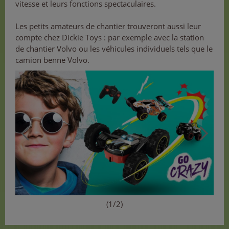
vitesse et leurs fonctions spectaculaires.
Les petits amateurs de chantier trouveront aussi leur
compte chez Dickie Toys : par exemple avec la station
de chantier Volvo ou les véhicules individuels tels que le
camion benne Volvo.
(1/2)