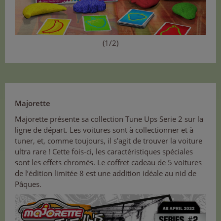
(1/2)
Majorette
Majorette présente sa collection Tune Ups Serie 2 sur la
ligne de départ. Les voitures sont à collectionner et à
tuner, et, comme toujours, il s’agit de trouver la voiture
ultra rare ! Cette fois-ci, les caractéristiques spéciales
sont les effets chromés. Le coffret cadeau de 5 voitures
de l’édition limitée 8 est une addition idéale au nid de
Pâques.